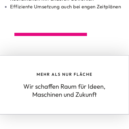
Effiziente Umsetzung auch bei engen Zeitplänen
JETZT PROJEKT BESPRECHEN
MEHR ALS NUR FLÄCHE
Wir schaffen Raum für Ideen,
Maschinen und Zukunft