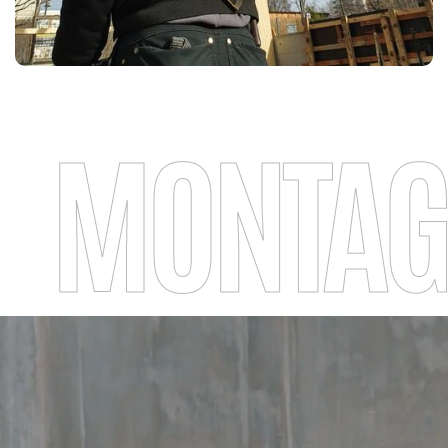
MONTAG