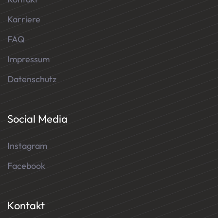
Karriere
FAQ
Impressum
Datenschutz
Social Media
Instagram
Facebook
Kontakt