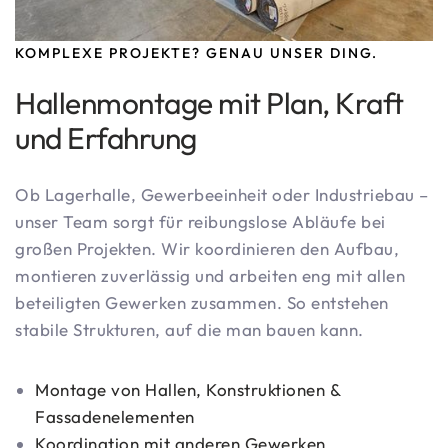
KOMPLEXE PROJEKTE? GENAU UNSER DING.
Hallenmontage mit Plan, Kraft
und Erfahrung
Ob Lagerhalle, Gewerbeeinheit oder Industriebau –
unser Team sorgt für reibungslose Abläufe bei
großen Projekten. Wir koordinieren den Aufbau,
montieren zuverlässig und arbeiten eng mit allen
beteiligten Gewerken zusammen. So entstehen
stabile Strukturen, auf die man bauen kann.
Montage von Hallen, Konstruktionen &
Fassadenelementen
Koordination mit anderen Gewerken