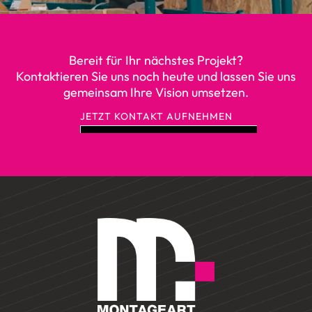
Bereit für Ihr nächstes Projekt?
Kontaktieren Sie uns noch heute und lassen Sie uns
gemeinsam Ihre Vision umsetzen.
JETZT KONTAKT AUFNEHMEN