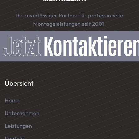
Ihr zuverlässiger Partner für professionelle
Montageleistungen seit 2001.
Jetzt
Kontaktiere
Übersicht
Home
Unternehmen
Leistungen
Kontakt